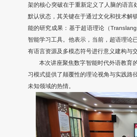
架的核心突破在于重新定义了人脑的语言处
默认状态，其关键在于通过文化和技术解
能的研究成果：基于超语理论（Transla
智能学习工具。他表示，当前，超语理论
有语言资源及多模态符号进行意义建构与
本次讲座聚焦数字智能时代外语教育
习模式提供了颠覆性的理论视角与实践路
未知领域的热情。