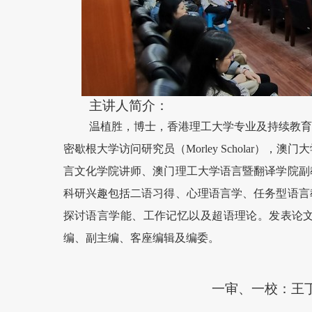
主讲人简介：
温植胜，博士，香港理工大学专业及持续教育
密歇根大学访问研究员（Morley Scholar），澳门
言文化学院讲师、澳门理工大学语言暨翻译学院副
科研兴趣包括二语习得、心理语言学、任务型语言
探讨语言学能、工作记忆以及超语理论。发表论文
编、副主编、客座编辑及编委。
一审、一校：王