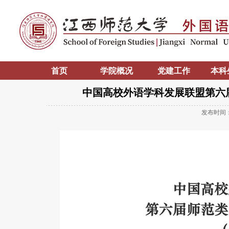
首页
学院概况
党建工作
本科
中国高校外语学科发展联盟第六
发布时间