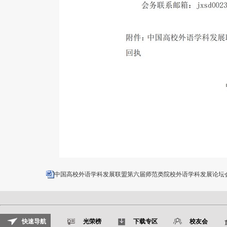
中国高校外语学科发展联盟第六届师范类院校外语学科发展论坛会议
快速导航
光荣榜
下载专区
校友会