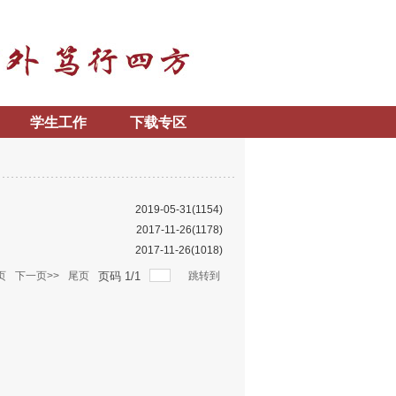
学生工作
下载专区
2019-05-31
(1154)
2017-11-26
(1178)
2017-11-26
(1018)
页
下一页>>
尾页
页码
1
/
1
跳转到