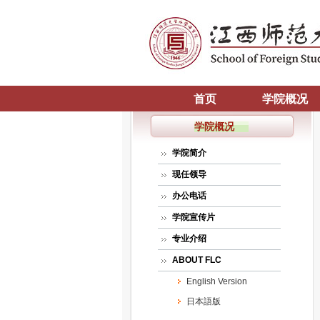
首页
学院概况
学院概况
学院简介
现任领导
办公电话
学院宣传片
专业介绍
ABOUT FLC
English Version
日本語版