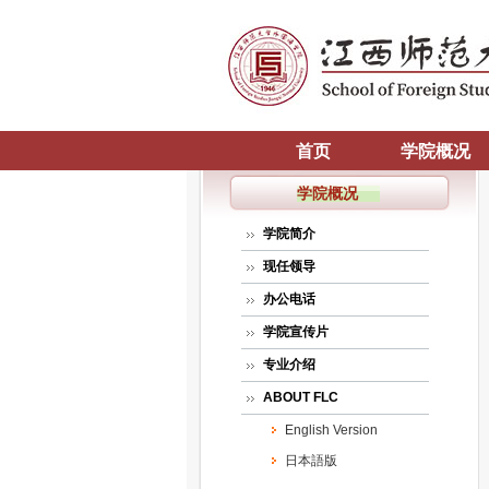
首页
学院概况
学院概况
学院简介
现任领导
办公电话
学院宣传片
专业介绍
ABOUT FLC
English Version
日本語版