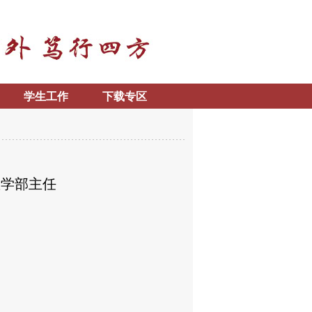
学生工作
下载专区
教学部主任