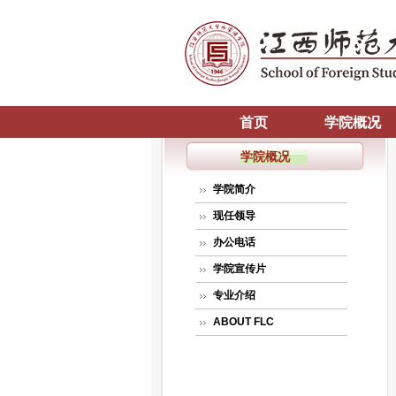
首页
学院概况
学院概况
学院简介
现任领导
办公电话
学院宣传片
专业介绍
ABOUT FLC