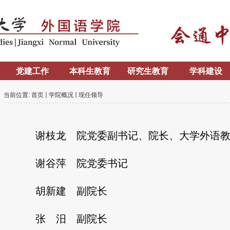
党建工作
本科生教育
研究生教育
学科建设
当前位置:
首页
学院概况
现任领导
谢枝龙
院党委副书记、院长、大学外语
谢谷萍 院党委书记
胡新建 副院长
张 汨 副院长