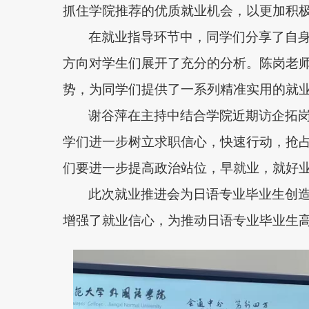
抓住学院推荐的优质就业机会，以更加积
在就业指导环节中，同学们分享了自
方向对学生们展开了充分的分析。陈岗老
势，为同学们提供了一系列精准实用的就
谢谷萍在主持中结合学院近期访企拓
学们进一步树立求职信心，快速行动，抢
们要进一步提高政治站位，早就业，就好
此次就业推进会为日语专业毕业生创
增强了就业信心，为推动日语专业毕业生