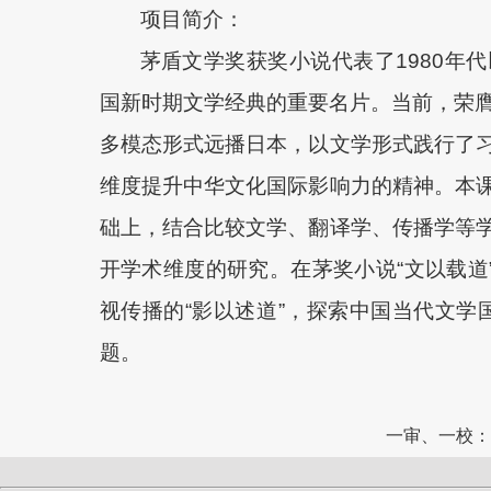
项目简介：
茅盾文学奖获奖小说代表了1980年
国新时期文学经典的重要名片。当前，荣膺
多模态形式远播日本，以文学形式践行了
维度提升中华文化国际影响力的精神。本
础上，结合比较文学、翻译学、传播学等
开学术维度的研究。在茅奖小说“文以载道
视传播的“影以述道”，探索中国当代文学国
题。
一审、一校：