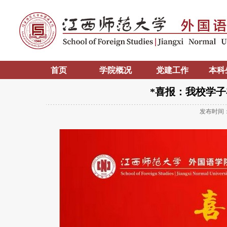
首页
学院概况
党建工作
本科
*喜报：我校学子
发布时间