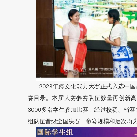
2023年跨文化能力大赛正式入选中
赛目录。本届大赛参赛队伍数量再创新高，
3000多名学生参加比赛。经过校赛、省赛
组队伍晋级全国决赛，参赛规模和层次均