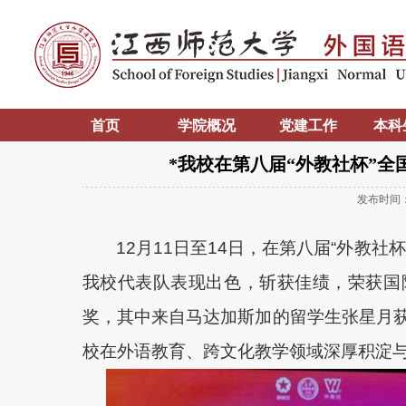
首页
学院概况
党建工作
本科
*我校在第八届“外教社杯”
发布时间
12月11日至14日，在第八届“外教
我校代表队表现出色，斩获佳绩，荣获国
奖，其中来自马达加斯加的留学生张星月
校在外语教育、跨文化教学领域深厚积淀