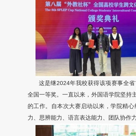
这是继2024年我校获得该项赛事全
全国一等奖。一直以来，外国语学院坚持
的工作。自本次大赛启动以来，学院精心
力、思辨能力、语言表达能力、团队协作