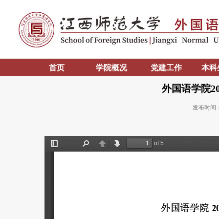
首页
学院概况
党建工作
本科
外国语学院2
发布时间