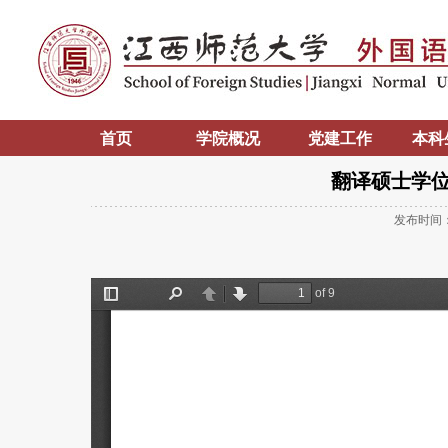
首页
学院概况
党建工作
本科
翻译硕士学位
发布时间