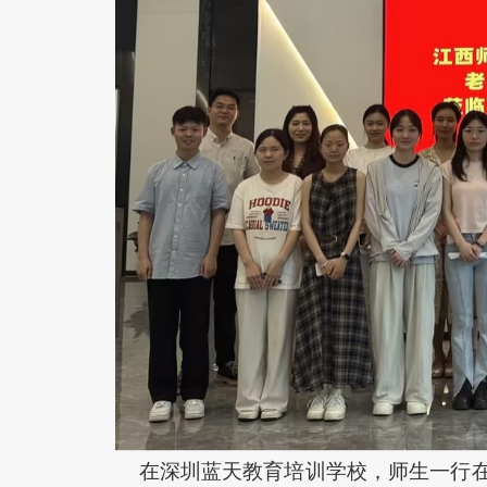
在深圳蓝天教育培训学校，师生一行