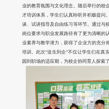
业的教育氛围与文化理念。随后举行的校
才培训体系，学生们认真聆听并积极提问
谈、试讲指导及自由练习等环节。通过与
岗位要求与职业发展路径有了更为清晰的
业素养与教学潜力，获得了企业方的充分
培训。此次“送生到企”不仅让学生们在真
园到职场的适应期，为校企协同育人探索