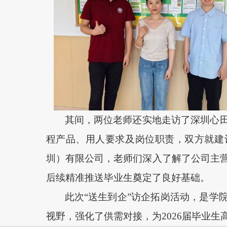
其间，两位老师还实地走访了深圳心
程产品、用人要求及岗位职责，双方就建
圳）有限公司，老师们深入了解了公司主
后续精准推送毕业生奠定了良好基础。
此次
“送生到企”访企拓岗活动，是学
视野，强化了供需对接，为2026届毕业生