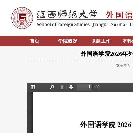
首页
学院概况
党建工作
本科
外国语学院2026
发布时间