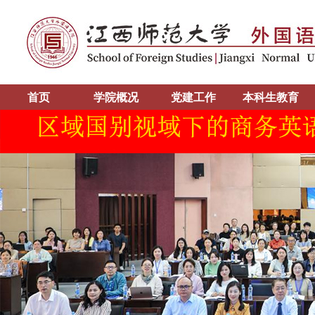
首页
学院概况
党建工作
本科生教育